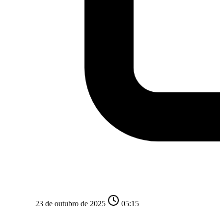
23 de outubro de 2025
05:15