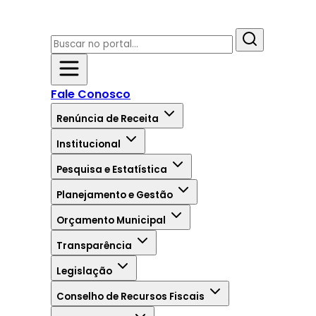
Fale Conosco
Renúncia de Receita
Institucional
Pesquisa e Estatística
Planejamento e Gestão
Orçamento Municipal
Transparência
Legislação
Conselho de Recursos Fiscais