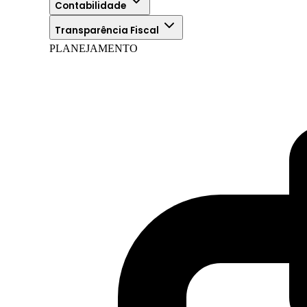
Contabilidade
Transparência Fiscal
PLANEJAMENTO