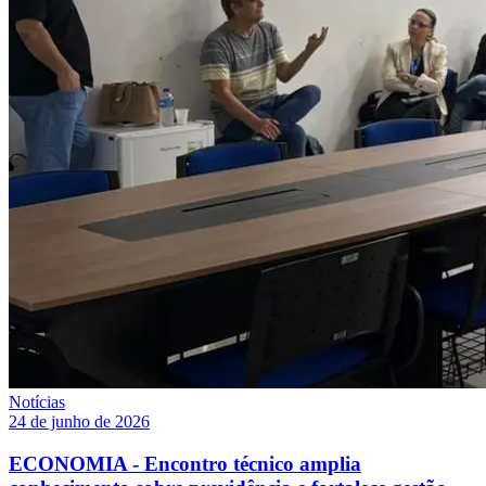
Notícias
24 de junho de 2026
ECONOMIA - Encontro técnico amplia