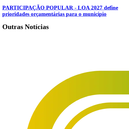
PARTICIPAÇÃO POPULAR - LOA 2027 define
prioridades orçamentárias para o município
Outras Notícias