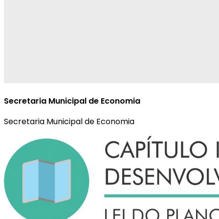
Secretaria Municipal de Economia
Secretaria Municipal de Economia