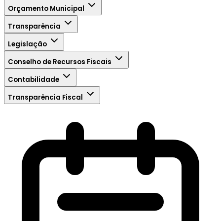
Orçamento Municipal
Transparência
Legislação
Conselho de Recursos Fiscais
Contabilidade
Transparência Fiscal