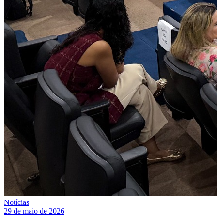
Notícias
29 de maio de 2026