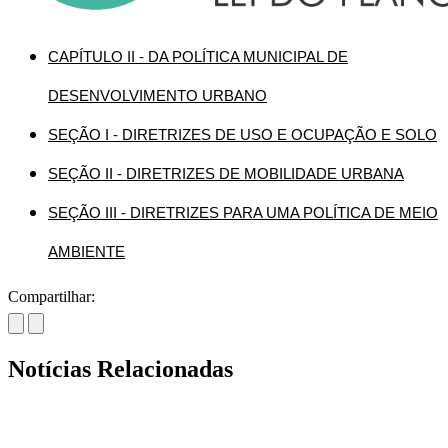
CAPÍTULO II - DA POLÍTICA MUNICIPAL DE
DESENVOLVIMENTO URBANO
SEÇÃO I - DIRETRIZES DE USO E OCUPAÇÃO E SOLO
SEÇÃO II - DIRETRIZES DE MOBILIDADE URBANA
SEÇÃO III - DIRETRIZES PARA UMA POLÍTICA DE MEIO
AMBIENTE
Compartilhar:
Notícias Relacionadas