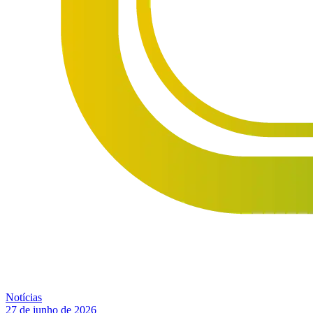
Notícias
27 de junho de 2026