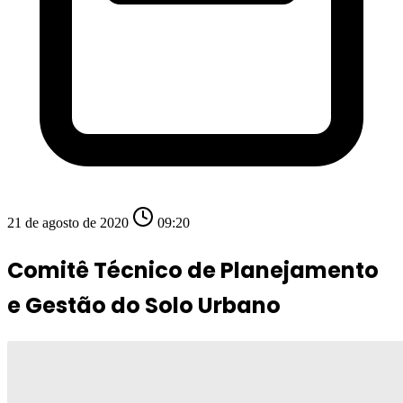
21 de agosto de 2020
09:20
Comitê Técnico de Planejamento
e Gestão do Solo Urbano