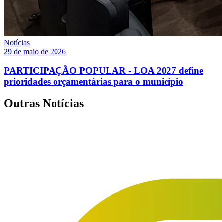
Notícias
29 de maio de 2026
PARTICIPAÇÃO POPULAR - LOA 2027 define
prioridades orçamentárias para o município
Outras Notícias