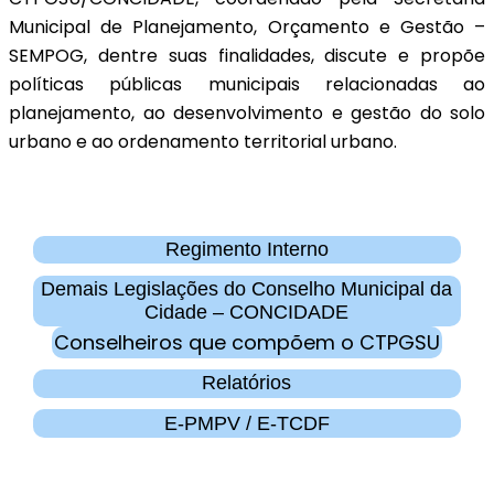
Municipal de Planejamento, Orçamento e Gestão –
SEMPOG, dentre suas finalidades, discute e propõe
políticas públicas municipais relacionadas ao
planejamento, ao desenvolvimento e gestão do solo
urbano e ao ordenamento territorial urbano.
Regimento Interno
Demais Legislações do Conselho Municipal da
Cidade – CONCIDADE
Conselheiros que compõem o CTPGSU
Relatórios
E-PMPV / E-TCDF