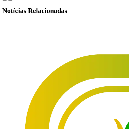
Notícias Relacionadas