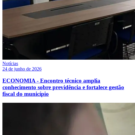
Notícias
24 de junho de 2026
ECONOMIA - Encontro técnico amplia
conhecimento sobre previdência e fortalece gestão
fiscal do município