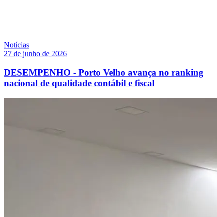
Notícias
27 de junho de 2026
DESEMPENHO - Porto Velho avança no ranking
nacional de qualidade contábil e fiscal