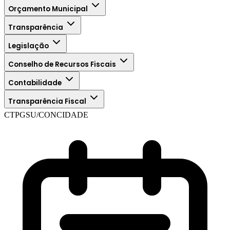
Orçamento Municipal
Transparência
Legislação
Conselho de Recursos Fiscais
Contabilidade
Transparência Fiscal
CTPGSU/CONCIDADE