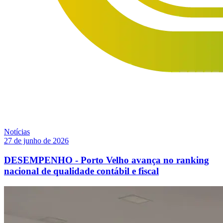
Notícias
27 de junho de 2026
DESEMPENHO - Porto Velho avança no ranking
nacional de qualidade contábil e fiscal