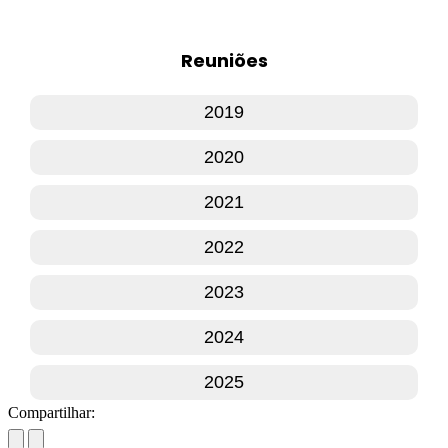
Reuniões
2019
2020
2021
2022
2023
2024
2025
Compartilhar: