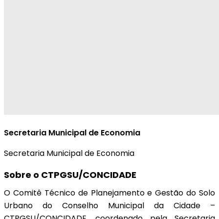
Secretaria Municipal de Economia
Secretaria Municipal de Economia
Sobre o CTPGSU/CONCIDADE
O Comitê Técnico de Planejamento e Gestão do Solo
Urbano do Conselho Municipal da Cidade –
CTPGSU/CONCIDADE, coordenado pela Secretaria