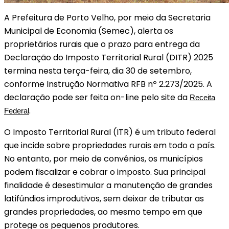
A Prefeitura de Porto Velho, por meio da Secretaria
Municipal de Economia (Semec), alerta os
proprietários rurais que o prazo para entrega da
Declaração do Imposto Territorial Rural (DITR) 2025
termina nesta terça-feira, dia 30 de setembro,
conforme Instrução Normativa RFB nº 2.273/2025. A
declaração pode ser feita on-line pelo site da
Receita
.
Federal
O Imposto Territorial Rural (ITR) é um tributo federal
que incide sobre propriedades rurais em todo o país.
No entanto, por meio de convênios, os municípios
podem fiscalizar e cobrar o imposto. Sua principal
finalidade é desestimular a manutenção de grandes
latifúndios improdutivos, sem deixar de tributar as
grandes propriedades, ao mesmo tempo em que
protege os pequenos produtores.