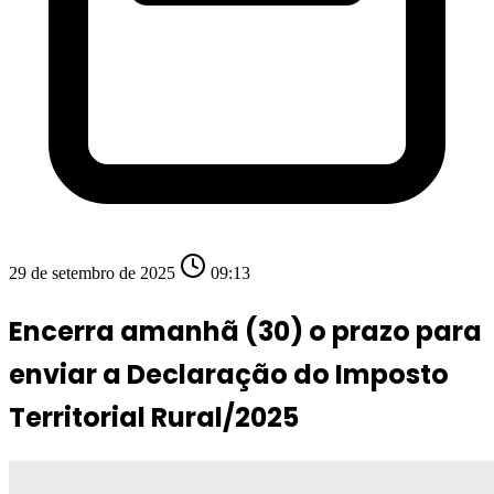
29 de setembro de 2025
09:13
Encerra amanhã (30) o prazo para
enviar a Declaração do Imposto
Territorial Rural/2025