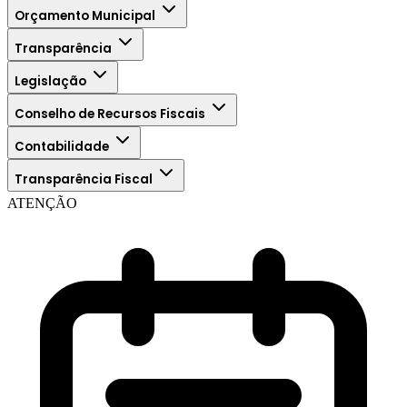
Orçamento Municipal
Transparência
Legislação
Conselho de Recursos Fiscais
Contabilidade
Transparência Fiscal
ATENÇÃO