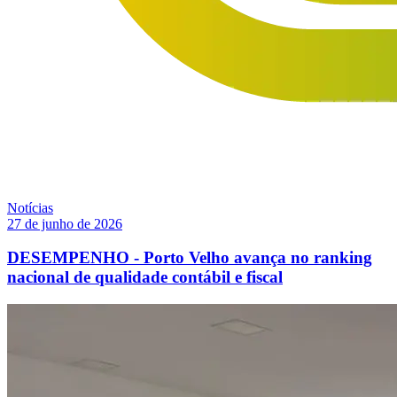
Notícias
27 de junho de 2026
DESEMPENHO - Porto Velho avança no ranking
nacional de qualidade contábil e fiscal