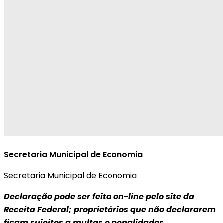
Secretaria Municipal de Economia
Secretaria Municipal de Economia
Declaração pode ser feita on-line pelo site da
Receita Federal; proprietários que não declararem
ficam sujeitos a multas e penalidades