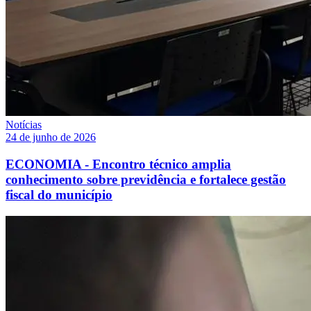
Notícias
24 de junho de 2026
ECONOMIA - Encontro técnico amplia
conhecimento sobre previdência e fortalece gestão
fiscal do município