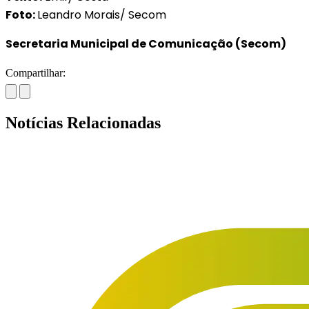
Foto:
Leandro Morais/ Secom
Secretaria Municipal de Comunicação (Secom)
Compartilhar:
Notícias Relacionadas