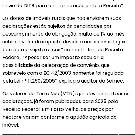
envio da DITR para a regularização junto à Receita”.
Os donos de imóveis rurais que não enviarem suas
declarações estão sujeitos às penalidades por
descumprimento de obrigação: multa de 1% ao mês
sobre o valor do imposto devido e acréscimos legais,
bem como sujeito a “cair” na malha fina da Receita
Federal. “Apesar ser um imposto secular, a
possibilidade da celebração de convênio, que
sobreveio com a EC 42/2003, somente foi regulada
pela Lei nº 11.250/2005”, explica o auditor da Semec.
Os valores da Terra Nua (VTN), que devem nortear as
declarações, já foram publicados para 2025 pela
Receita Federal. Em Porto Velho, os preços por
hectare variam conforme a aptidão agrícola do
imóvel: