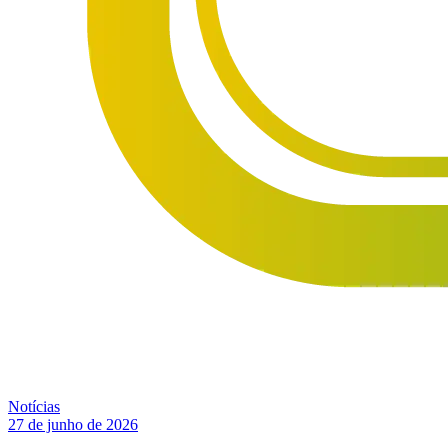
Notícias
27 de junho de 2026