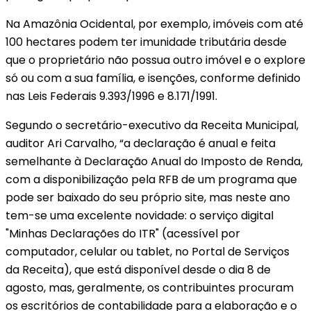
Na Amazônia Ocidental, por exemplo, imóveis com até
100 hectares podem ter imunidade tributária desde
que o proprietário não possua outro imóvel e o explore
só ou com a sua família, e isenções, conforme definido
nas Leis Federais 9.393/1996 e 8.171/1991.
Segundo o secretário-executivo da Receita Municipal,
auditor Ari Carvalho, “a declaração é anual e feita
semelhante à Declaração Anual do Imposto de Renda,
com a disponibilização pela RFB de um programa que
pode ser baixado do seu próprio site, mas neste ano
tem-se uma excelente novidade: o serviço digital
"Minhas Declarações do ITR" (acessível por
computador, celular ou tablet, no Portal de Serviços
da Receita), que está disponível desde o dia 8 de
agosto, mas, geralmente, os contribuintes procuram
os escritórios de contabilidade para a elaboração e o